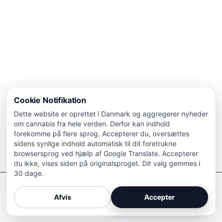
Cookie Notifikation
Dette website er oprettet i Danmark og aggregerer nyheder
om cannabis fra hele verden. Derfor kan indhold
forekomme på flere sprog. Accepterer du, oversættes
sidens synlige indhold automatisk til dit foretrukne
browsersprog ved hjælp af Google Translate. Accepterer
du ikke, vises siden på originalsproget. Dit valg gemmes i
30 dage.
Afkriminaliser Cannabis
Afvis
Accepter