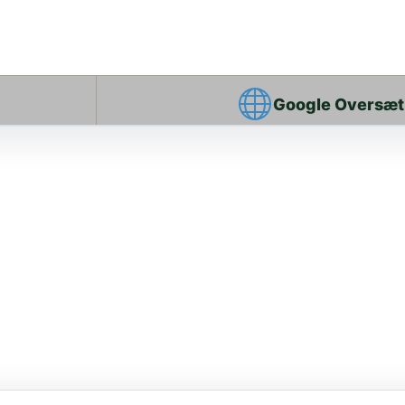
Google Oversæt