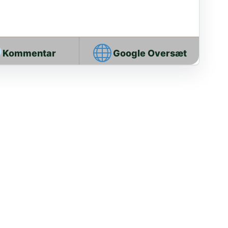
Google Oversæt