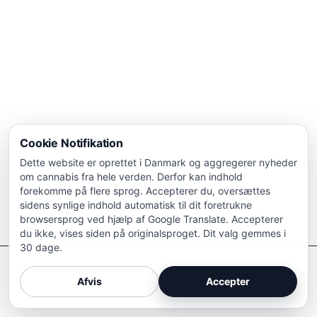
Cookie Notifikation
Dette website er oprettet i Danmark og aggregerer nyheder
om cannabis fra hele verden. Derfor kan indhold
forekomme på flere sprog. Accepterer du, oversættes
sidens synlige indhold automatisk til dit foretrukne
browsersprog ved hjælp af Google Translate. Accepterer
du ikke, vises siden på originalsproget. Dit valg gemmes i
30 dage.
Afkriminaliser Cannabis
Afvis
Accepter