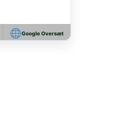
Google Oversæt