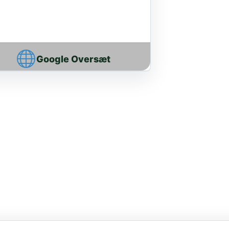
Google Oversæt