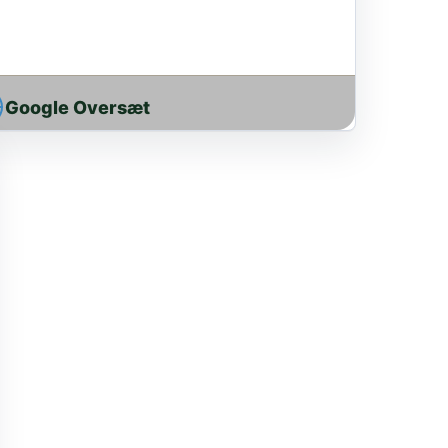
Google Oversæt