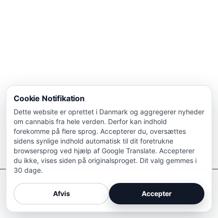
Cookie Notifikation
Dette website er oprettet i Danmark og aggregerer nyheder
om cannabis fra hele verden. Derfor kan indhold
forekomme på flere sprog. Accepterer du, oversættes
sidens synlige indhold automatisk til dit foretrukne
browsersprog ved hjælp af Google Translate. Accepterer
du ikke, vises siden på originalsproget. Dit valg gemmes i
30 dage.
Afkriminaliser Cannabis
Afvis
Accepter