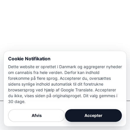
Cookie Notifikation
Dette website er oprettet i Danmark og aggregerer nyheder
om cannabis fra hele verden. Derfor kan indhold
forekomme på flere sprog. Accepterer du, oversættes
sidens synlige indhold automatisk til dit foretrukne
browsersprog ved hjælp af Google Translate. Accepterer
du ikke, vises siden på originalsproget. Dit valg gemmes i
30 dage.
Afkriminaliser Cannabis
Afvis
Accepter