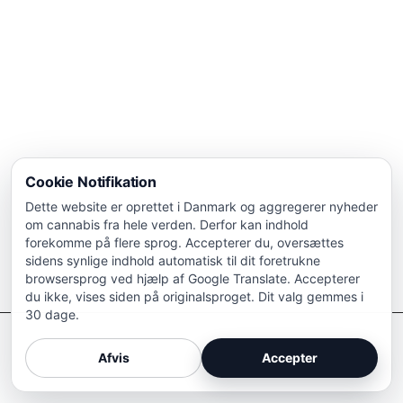
Cookie Notifikation
Dette website er oprettet i Danmark og aggregerer nyheder
om cannabis fra hele verden. Derfor kan indhold
forekomme på flere sprog. Accepterer du, oversættes
sidens synlige indhold automatisk til dit foretrukne
browsersprog ved hjælp af Google Translate. Accepterer
du ikke, vises siden på originalsproget. Dit valg gemmes i
30 dage.
Afkriminaliser Cannabis
Afvis
Accepter