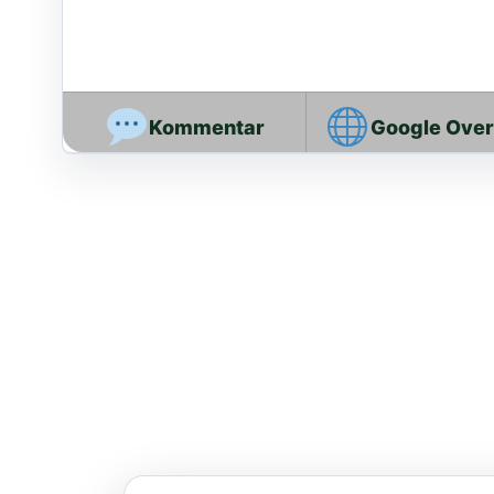
Google Ove