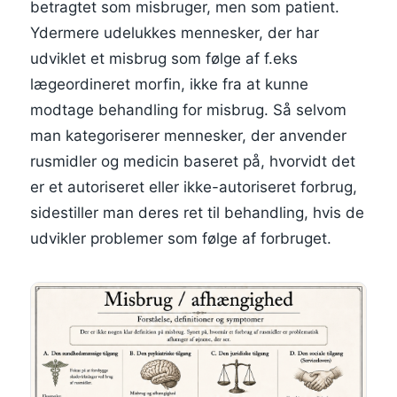
betragtet som misbruger, men som patient.
Ydermere udelukkes mennesker, der har
udviklet et misbrug som følge af f.eks
lægeordineret morfin, ikke fra at kunne
modtage behandling for misbrug. Så selvom
man kategoriserer mennesker, der anvender
rusmidler og medicin baseret på, hvorvidt det
er et autoriseret eller ikke-autoriseret forbrug,
sidestiller man deres ret til behandling, hvis de
udvikler problemer som følge af forbruget.