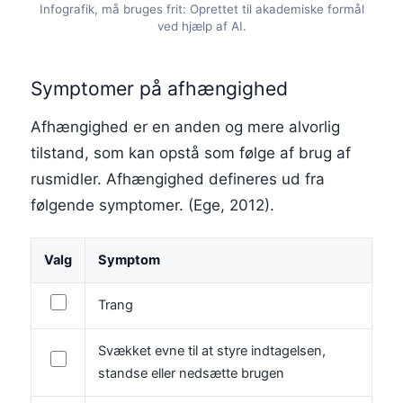
Infografik, må bruges frit: Oprettet til akademiske formål
ved hjælp af AI.
Symptomer på afhængighed
Afhængighed er en anden og mere alvorlig
tilstand, som kan opstå som følge af brug af
rusmidler. Afhængighed defineres ud fra
følgende symptomer. (Ege, 2012).
Valg
Symptom
Trang
Svækket evne til at styre indtagelsen,
standse eller nedsætte brugen