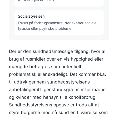
Socialstyrelsen
Fokus på forbrugsmønstre, der skaber sociale,
fysiske eller psykiske problemer.
Der er den sundhedsmæssige tilgang, hvor al
brug af rusmidler over en vis hyppighed eller
mængde betragtes som potentielt
problematisk eller skadeligt. Det kommer bl.a.
til udtryk gennem sundhedsstyrelsens
anbefalinger ift. genstandsgrænser for mænd
og kvinder med hensyn til alkoholforbrug.
Sundhedsstyrelsens opgave er trods alt at
styre borgerne mod så sund en tilværelse som