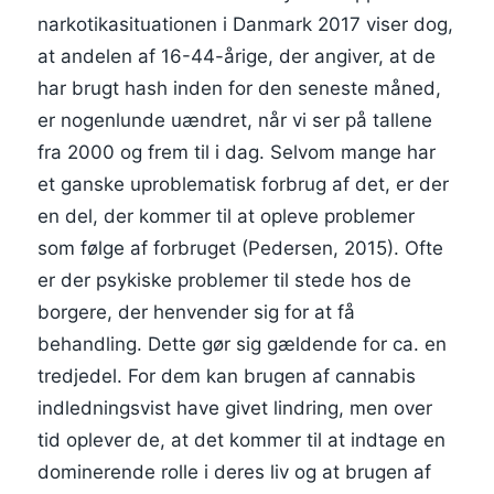
narkotikasituationen i Danmark 2017 viser dog,
at andelen af 16-44-årige, der angiver, at de
har brugt hash inden for den seneste måned,
er nogenlunde uændret, når vi ser på tallene
fra 2000 og frem til i dag. Selvom mange har
et ganske uproblematisk forbrug af det, er der
en del, der kommer til at opleve problemer
som følge af forbruget (Pedersen, 2015). Ofte
er der psykiske problemer til stede hos de
borgere, der henvender sig for at få
behandling. Dette gør sig gældende for ca. en
tredjedel. For dem kan brugen af cannabis
indledningsvist have givet lindring, men over
tid oplever de, at det kommer til at indtage en
dominerende rolle i deres liv og at brugen af